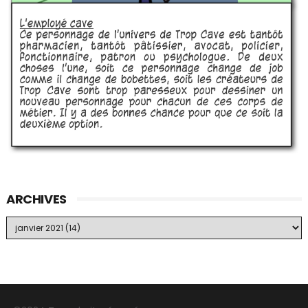
ARCHIVES