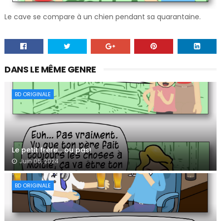
Le cave se compare à un chien pendant sa quarantaine.
DANS LE MÊME GENRE
BD ORIGINALE
Le petit frère… ou pas!
Juin 05, 2024
BD ORIGINALE