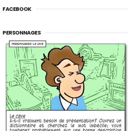
FACEBOOK
PERSONNAGES