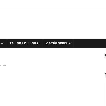
LA JOKE DU JOUR
CATÉGORIES
cave