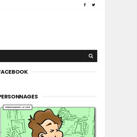
FACEBOOK
PERSONNAGES