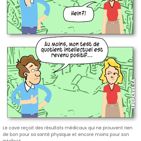
Le cave reçoit des résultats médicaux qui ne prouvent rien
de bon pour sa santé physique et encore moins pour son
intellect.