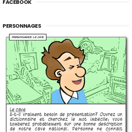
FACEBOOK
PERSONNAGES