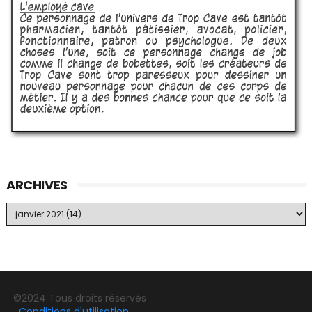
ARCHIVES
©2024 Tous droits réservés
Conditions d'utilisation