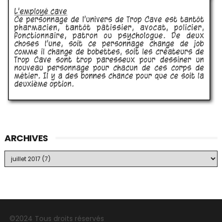
ARCHIVES
©2024 Tous droits réservés