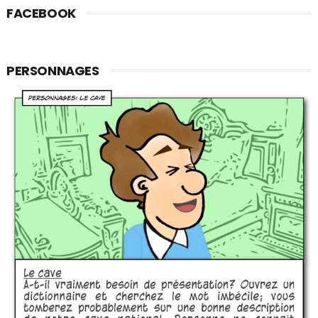
FACEBOOK
PERSONNAGES