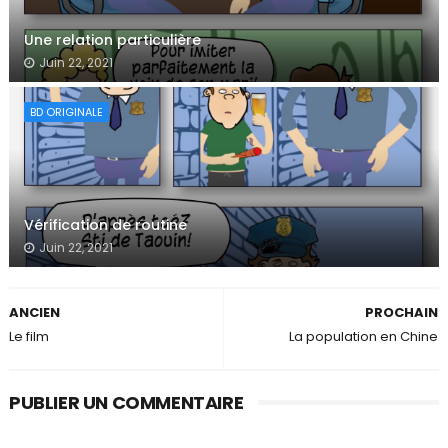
Une relation particulière
Juin 22, 2021
BD ORIGINALE
Vérification de routine
Juin 22, 2021
ANCIEN
PROCHAIN
Le film
La population en Chine
PUBLIER UN COMMENTAIRE