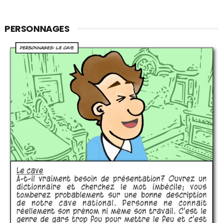
PERSONNAGES