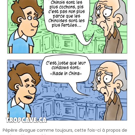
Pépère divague comme toujours, cette fois-ci à propos de