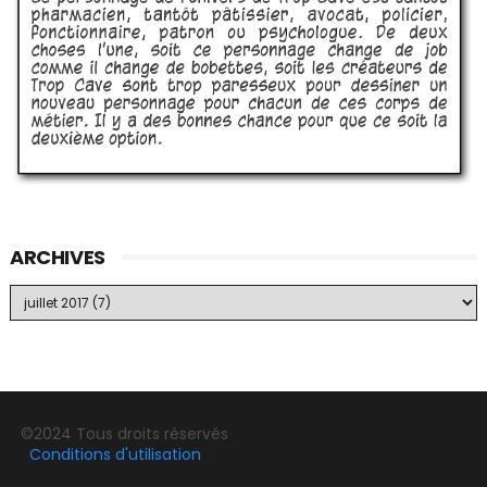
ARCHIVES
©2024 Tous droits réservés
Conditions d'utilisation