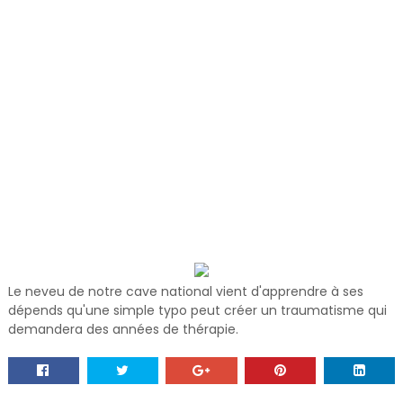
Le neveu de notre cave national vient d'apprendre à ses
dépends qu'une simple typo peut créer un traumatisme qui
demandera des années de thérapie.