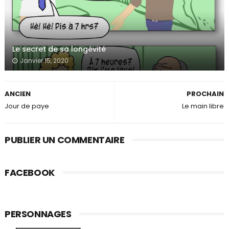
Le secret de sa longévité
Janvier 15, 2020
ANCIEN
PROCHAIN
Jour de paye
Le main libre
PUBLIER UN COMMENTAIRE
FACEBOOK
PERSONNAGES