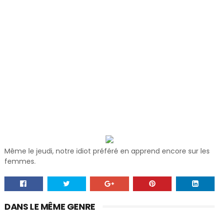
Même le jeudi, notre idiot préféré en apprend encore sur les
femmes.
DANS LE MÊME GENRE