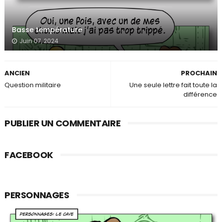
Basse température
Juin 07, 2024
ANCIEN
PROCHAIN
Question militaire
Une seule lettre fait toute la
différence
PUBLIER UN COMMENTAIRE
FACEBOOK
PERSONNAGES