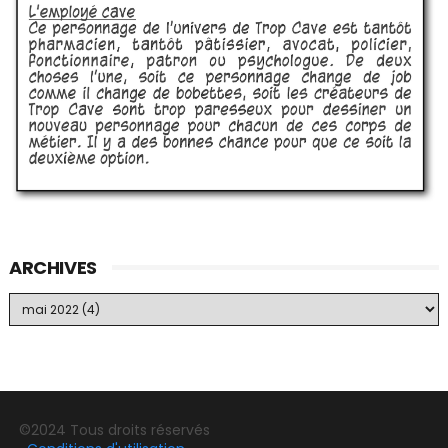
ARCHIVES
©2024 Tous droits réservés