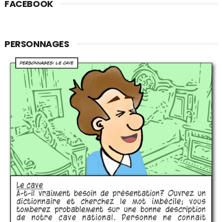
FACEBOOK
PERSONNAGES