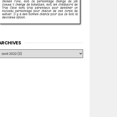
ARCHIVES