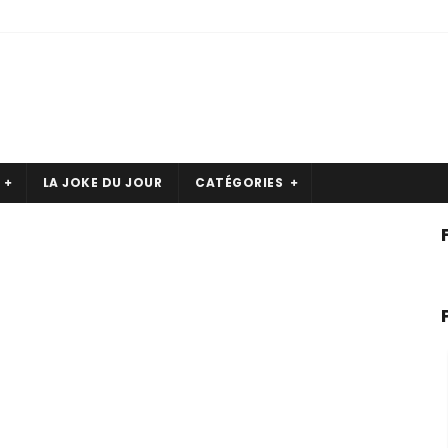
LA JOKE DU JOUR
CATÉGORIES