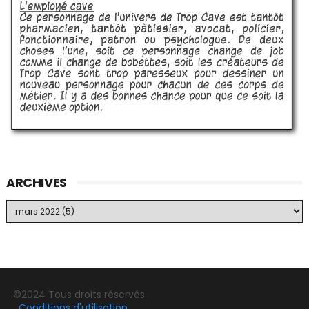
ARCHIVES
©2024 Tous droits réservés
Conditions d'utilisation