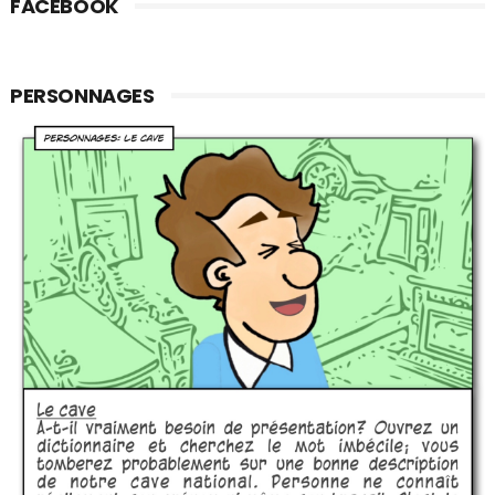
FACEBOOK
PERSONNAGES