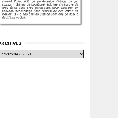
ARCHIVES