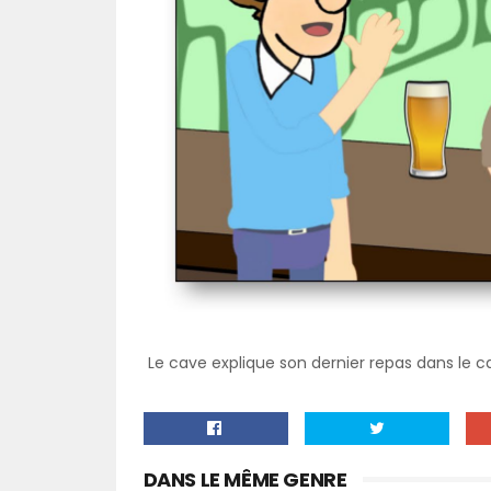
Le cave explique son dernier repas dans le c
DANS LE MÊME GENRE