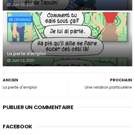
Juin 22, 2021
BD ORIGINALE
La perte d'emploi
Juin 22, 2021
ANCIEN
PROCHAIN
La perte d'emploi
Une relation particulière
PUBLIER UN COMMENTAIRE
FACEBOOK