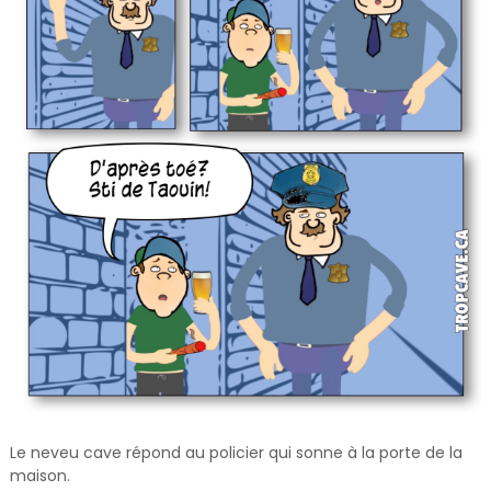
Le neveu cave répond au policier qui sonne à la porte de la
maison.