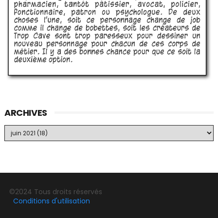
ARCHIVES
©2024 Tous droits réservés
Conditions d'utilisation