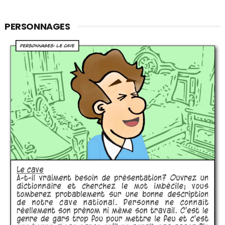
PERSONNAGES