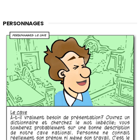
PERSONNAGES