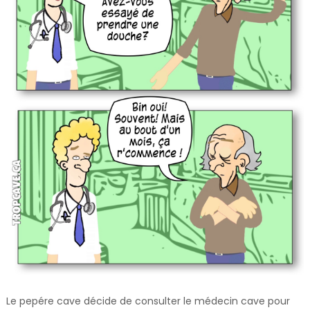
Le pepére cave décide de consulter le médecin cave pour