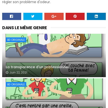
régler son problème d'odeur.
DANS LE MÊME GENRE
BD ORIGINALE
La transparence d'un professionnel
Juin 22, 2021
BD ORIGINALE