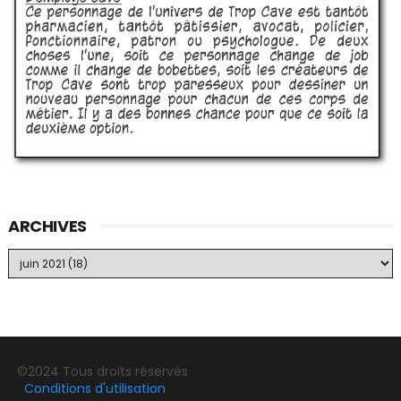
ARCHIVES
©2024 Tous droits réservés
Conditions d'utilisation