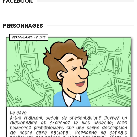
FACEBOOK
PERSONNAGES