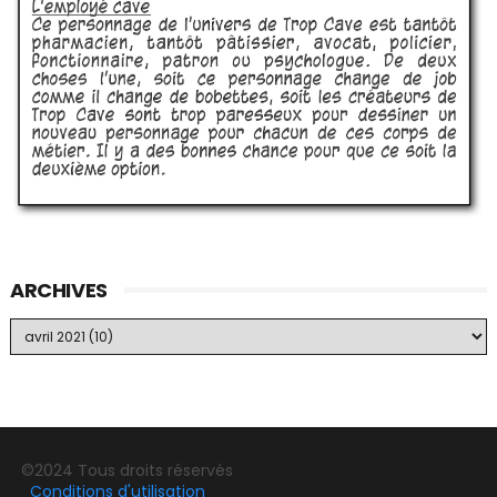
ARCHIVES
©2024 Tous droits réservés
Conditions d'utilisation