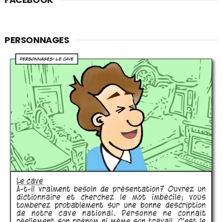
PERSONNAGES