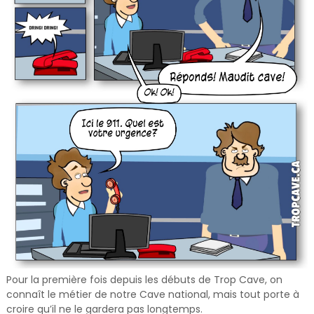
Pour la première fois depuis les débuts de Trop Cave, on
connaît le métier de notre Cave national, mais tout porte à
croire qu’il ne le gardera pas longtemps.