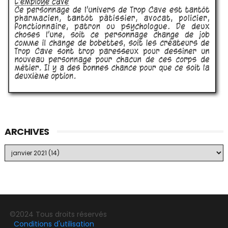
ARCHIVES
©2024 Tous droits réservés
Conditions d'utilisation