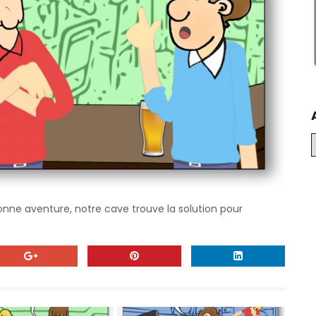
onne aventure, notre cave trouve la solution pour