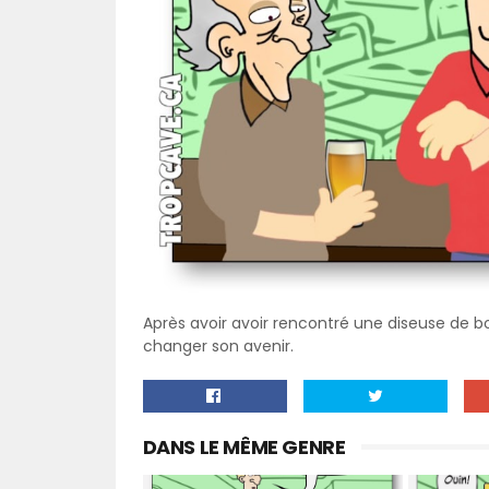
Après avoir avoir rencontré une diseuse de b
changer son avenir.
DANS LE MÊME GENRE