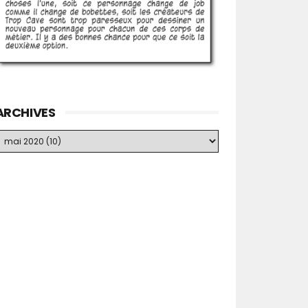
ARCHIVES