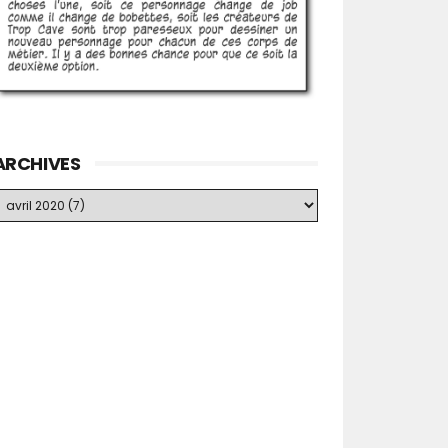
ARCHIVES