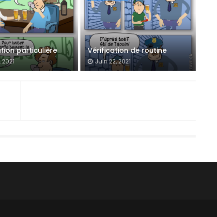
tion particulière
Vérification de routine
, 2021
Juin 22, 2021