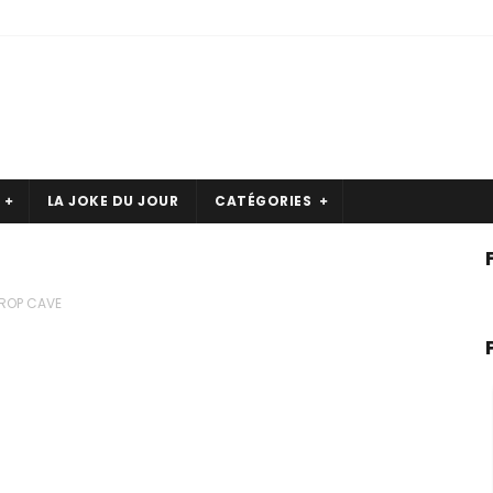
LA JOKE DU JOUR
CATÉGORIES
ROP CAVE