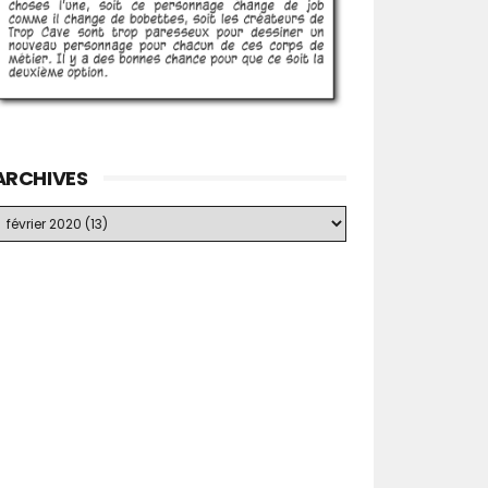
ARCHIVES