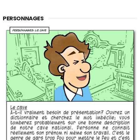
PERSONNAGES