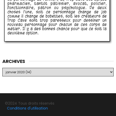
ARCHIVES
©2024 Tous droits réservés
Conditions d'utilisation