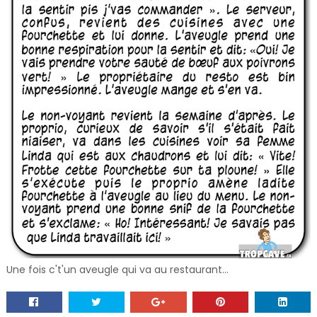
Une fois c't'un aveugle qui va au restaurant...