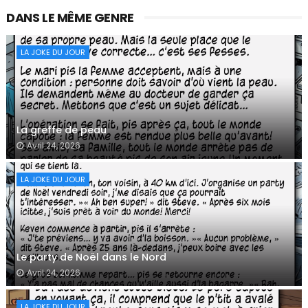
DANS LE MÊME GENRE
LA JOKE DU JOUR
La greffe de peau
Avril 24, 2026
LA JOKE DU JOUR
Le party de Noël dans le Nord
Avril 24, 2026
LA JOKE DU JOUR