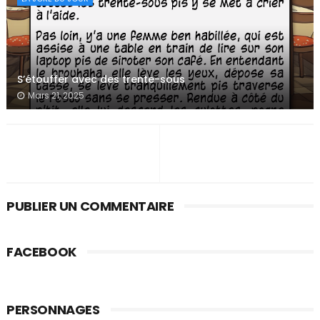
S’étouffer avec des trente-sous
Mars 21, 2025
PUBLIER UN COMMENTAIRE
FACEBOOK
PERSONNAGES