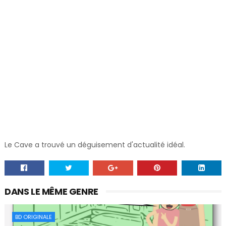
Le Cave a trouvé un déguisement d'actualité idéal.
DANS LE MÊME GENRE
BD ORIGINALE