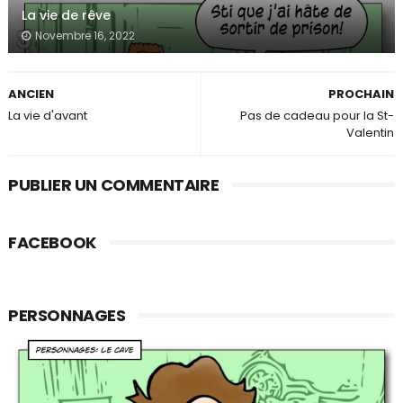
La vie de rêve
Novembre 16, 2022
ANCIEN
PROCHAIN
La vie d'avant
Pas de cadeau pour la St-
Valentin
PUBLIER UN COMMENTAIRE
FACEBOOK
PERSONNAGES