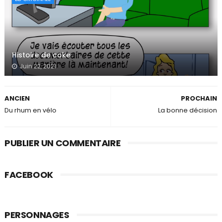
Histoire de coke
Juin 22, 2021
ANCIEN
PROCHAIN
Du rhum en vélo
La bonne décision
PUBLIER UN COMMENTAIRE
FACEBOOK
PERSONNAGES