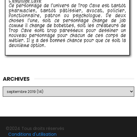
ARCHIVES
©2024 Tous droits réservés
Conditions d'utilisation