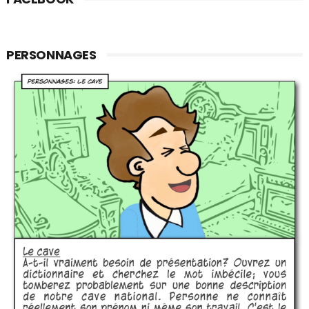
PERSONNAGES