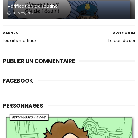
Vérification de routine
Juin 22, 2021
ANCIEN
PROCHAIN
Les arts martiaux
Le don de soi
PUBLIER UN COMMENTAIRE
FACEBOOK
PERSONNAGES