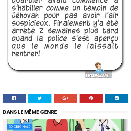
DANS LE MÊME GENRE
BD ORIGINALE