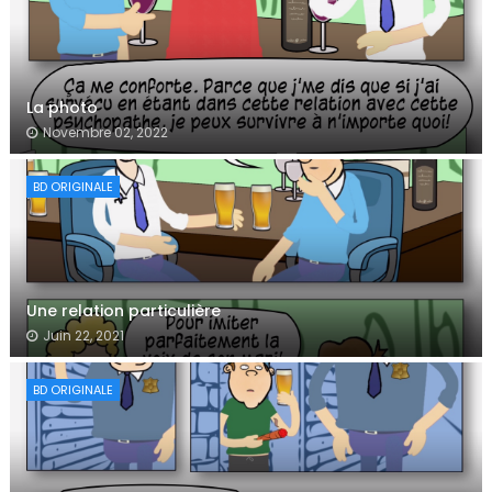
La photo
Novembre 02, 2022
BD ORIGINALE
Une relation particulière
Juin 22, 2021
BD ORIGINALE