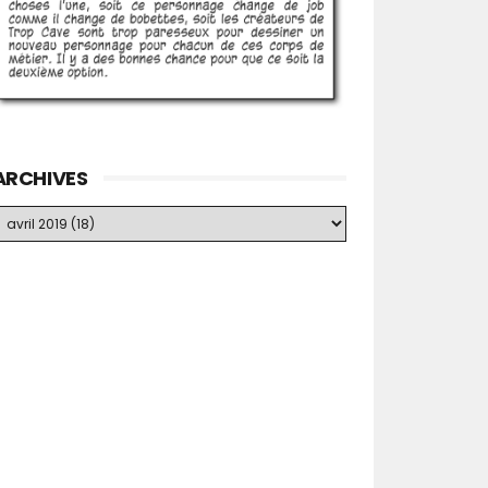
ARCHIVES