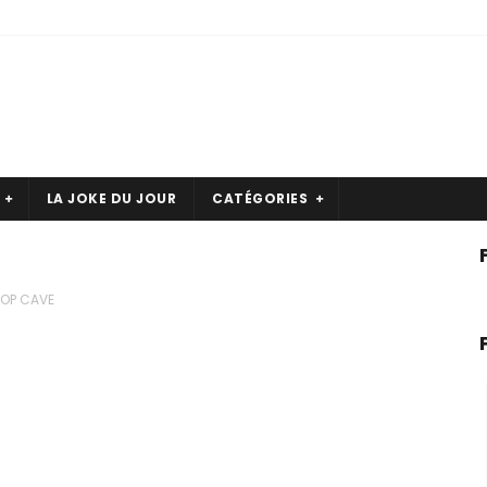
LA JOKE DU JOUR
CATÉGORIES
OP CAVE