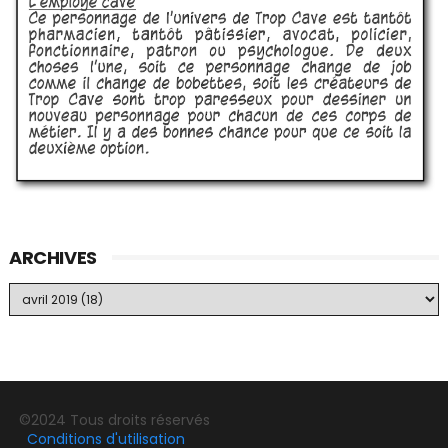
ARCHIVES
©2024 Tous droits réservés
Conditions d'utilisation