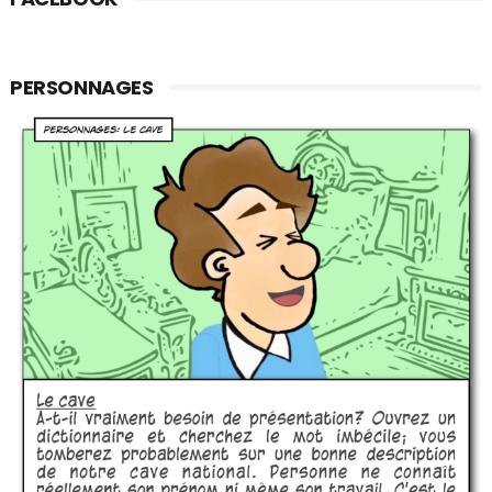
PERSONNAGES