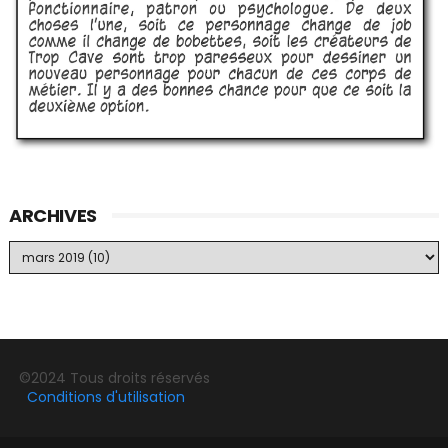
ARCHIVES
©2024 Tous droits réservés
Conditions d'utilisation