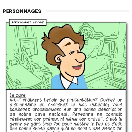
PERSONNAGES