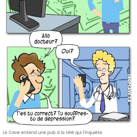
Le Cave entend une pub à la télé qui l'inquiète.