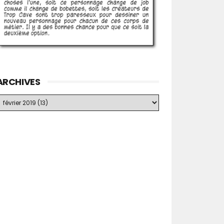
ARCHIVES