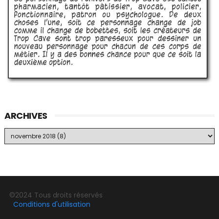
ARCHIVES
©2024 Tous droits réservés
Conditions d'utilisation