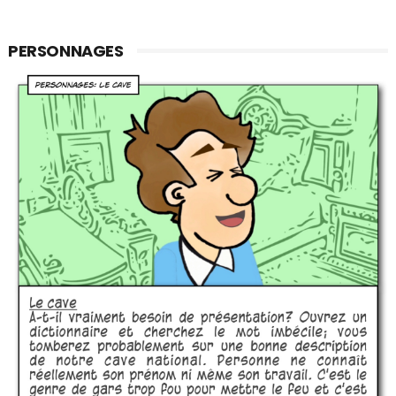
PERSONNAGES