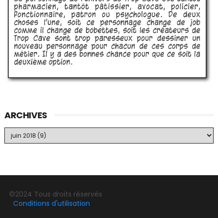
ARCHIVES
©2024 Tous droits réservés
Conditions d'utilisation