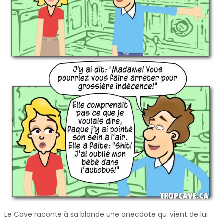
Le Cave raconte à sa blonde une anecdote qui vient de lui