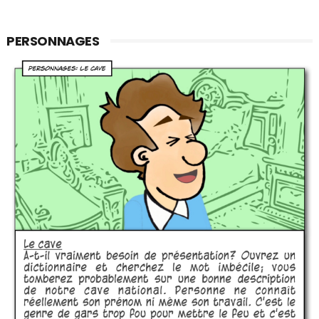
PERSONNAGES