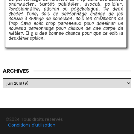
ARCHIVES
©2024 Tous droits réservés
Conditions d'utilisation