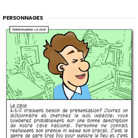
PERSONNAGES