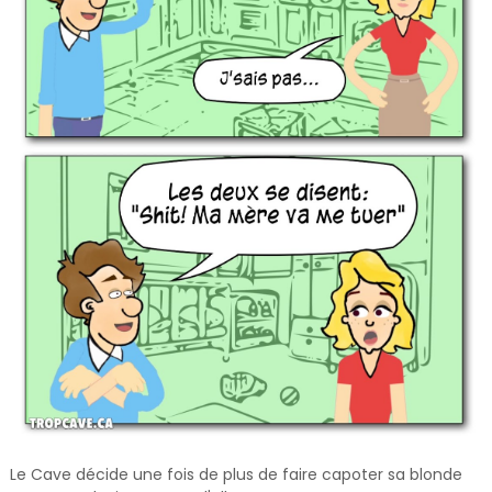
Le Cave décide une fois de plus de faire capoter sa blonde