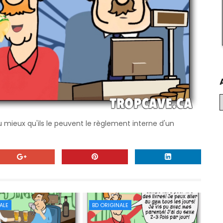
 mieux qu'ils le peuvent le règlement interne d'un
ALE
BD ORIGINALE