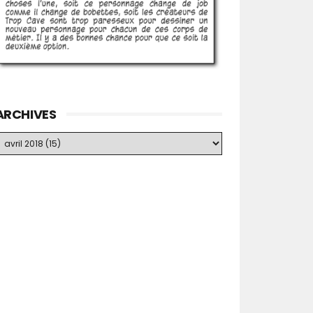
ARCHIVES