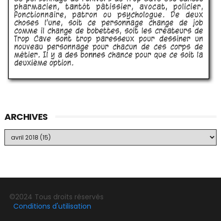
ARCHIVES
©2024 Tous droits réservés
Conditions d'utilisation