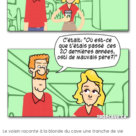
Le voisin raconte à la blonde du cave une tranche de vie