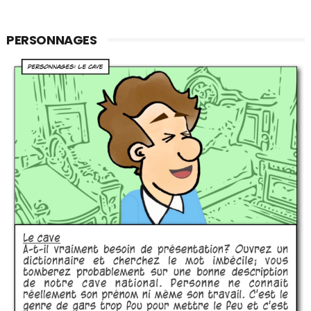
PERSONNAGES