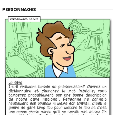
PERSONNAGES