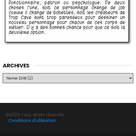
ARCHIVES
©2024 Tous droits réservés
Conditions d'utilisation