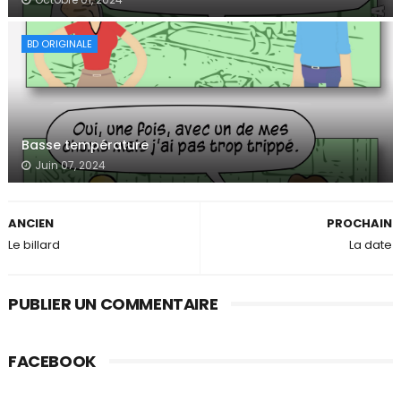
BD ORIGINALE
Basse température
Juin 07, 2024
ANCIEN
PROCHAIN
Le billard
La date
PUBLIER UN COMMENTAIRE
FACEBOOK