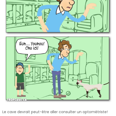
Le cave devrait peut-être aller consulter un optométriste!