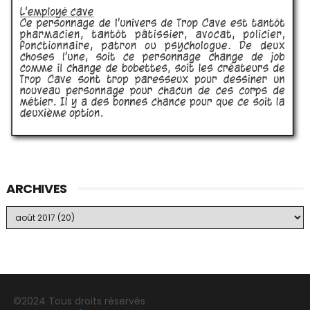
ARCHIVES
©2024 Tous droits réservés