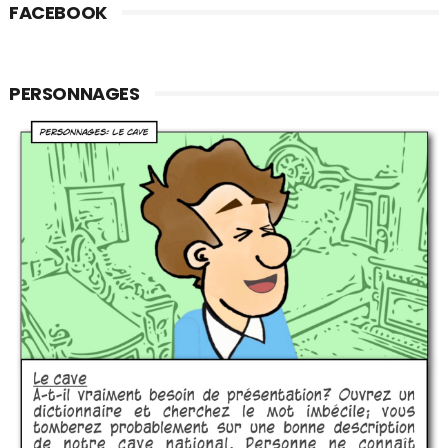
FACEBOOK
PERSONNAGES