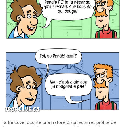
Notre cave raconte une histoire à son voisin et profite de