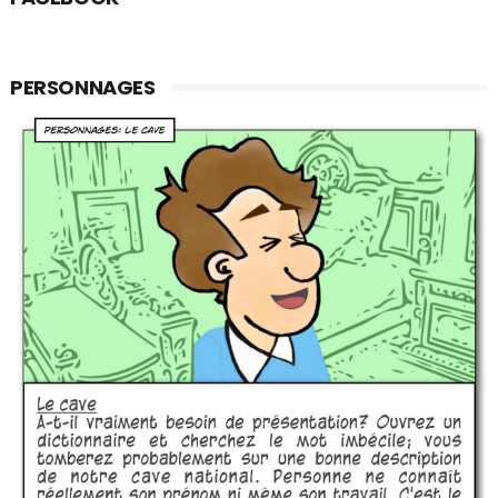
PERSONNAGES