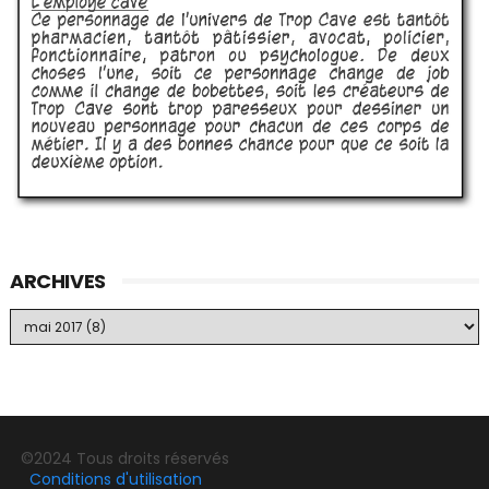
ARCHIVES
©2024 Tous droits réservés
Conditions d'utilisation