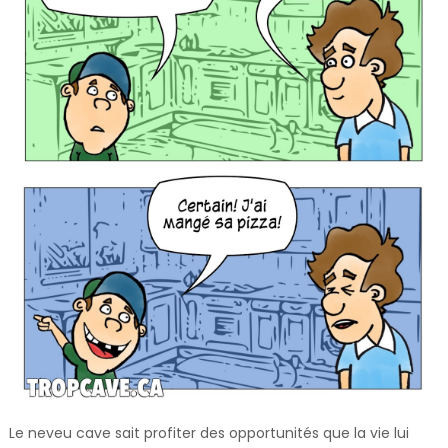
Le neveu cave sait profiter des opportunités que la vie lui