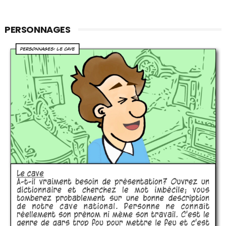
PERSONNAGES