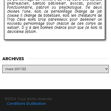
ARCHIVES
©2024 Tous droits réservés
Conditions d'utilisation