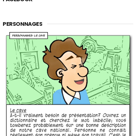
PERSONNAGES