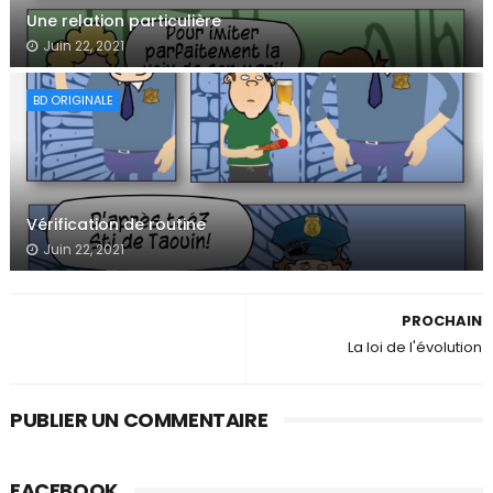
Une relation particulière
Juin 22, 2021
BD ORIGINALE
Vérification de routine
Juin 22, 2021
PROCHAIN
La loi de l'évolution
PUBLIER UN COMMENTAIRE
FACEBOOK