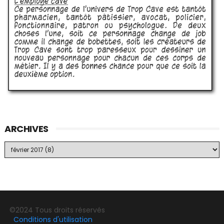
ARCHIVES
©2024 Tous droits réservés
Conditions d'utilisation