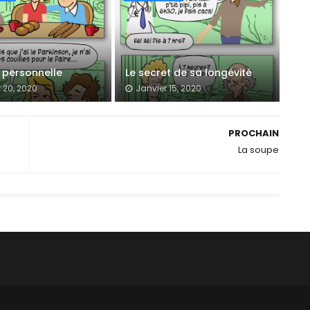
 personnelle
Le secret de sa longévité
 20, 2020
Janvier 15, 2020
PROCHAIN
La soupe