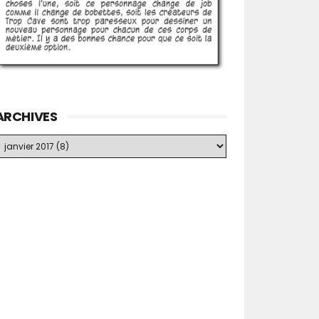
ARCHIVES