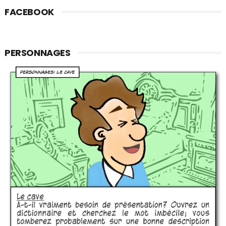
FACEBOOK
PERSONNAGES