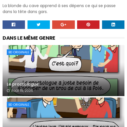
La blonde du cave apprend à ses dépens ce qui se passe
dans la tête dans gars.
DANS LE MÊME GENRE
BD ORIGINALE
Le proctologue
Août 19, 2025
BD ORIGINALE