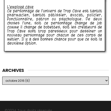
ARCHIVES
©2024 Tous droits réservés