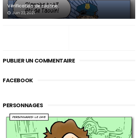
Vérification de routine
Juin 22, 2021
PUBLIER UN COMMENTAIRE
FACEBOOK
PERSONNAGES