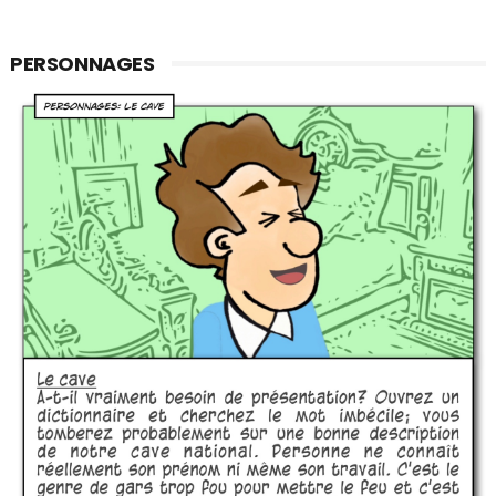
PERSONNAGES