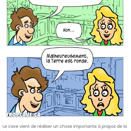
Le cave vient de réaliser un chose importante à propos de la