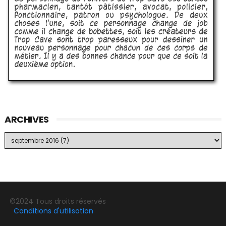
ARCHIVES
©2024 Tous droits réservés
Conditions d'utilisation