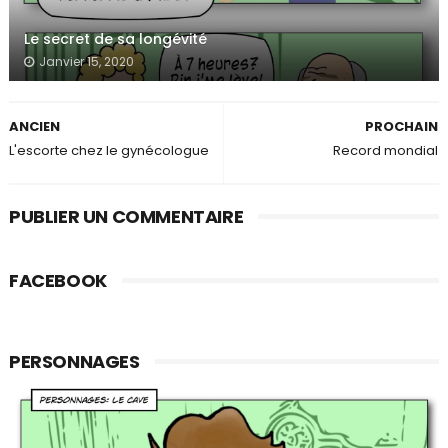
Le secret de sa longévité
Janvier 15, 2020
ANCIEN
PROCHAIN
L'escorte chez le gynécologue
Record mondial
PUBLIER UN COMMENTAIRE
FACEBOOK
PERSONNAGES