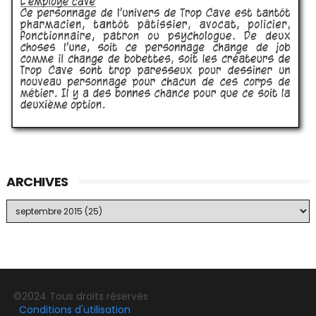
ARCHIVES
©2024 Tous droits réservés
Conditions d'utilisation