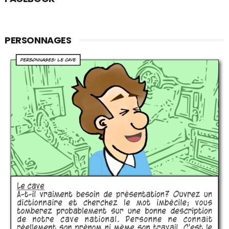
PERSONNAGES