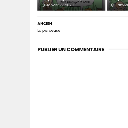
Janvier 22, 2020
Janvier
ANCIEN
La perceuse
PUBLIER UN COMMENTAIRE