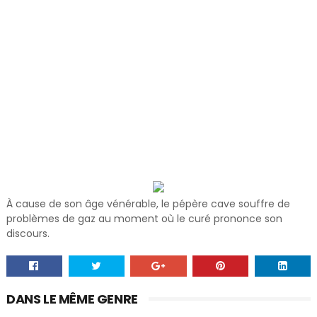
À cause de son âge vénérable, le pépère cave souffre de
problèmes de gaz au moment où le curé prononce son
discours.
DANS LE MÊME GENRE