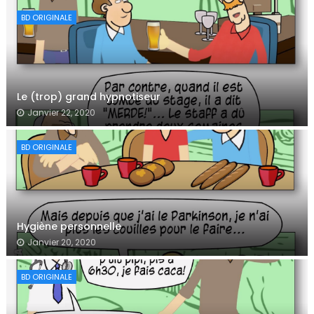
BD ORIGINALE
Le (trop) grand hypnotiseur
Janvier 22, 2020
BD ORIGINALE
Hygiène personnelle
Janvier 20, 2020
BD ORIGINALE