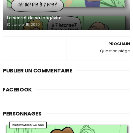
Le secret de sa longévité
Janvier 15, 2020
PROCHAIN
Question piège
PUBLIER UN COMMENTAIRE
FACEBOOK
PERSONNAGES