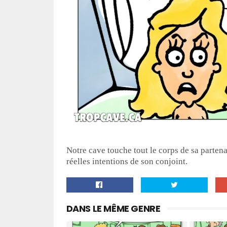
Notre cave touche tout le corps de sa partena
réelles intentions de son conjoint.
DANS LE MÊME GENRE