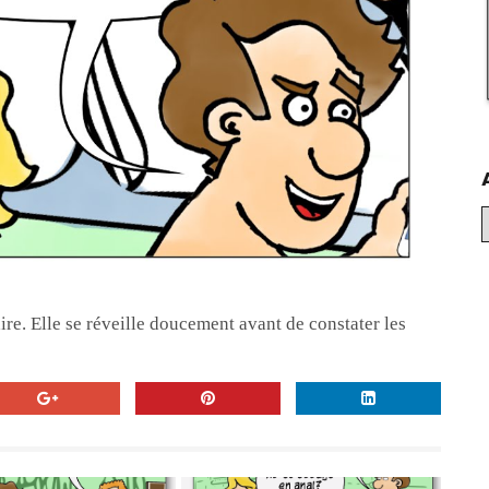
ire. Elle se réveille doucement avant de constater les