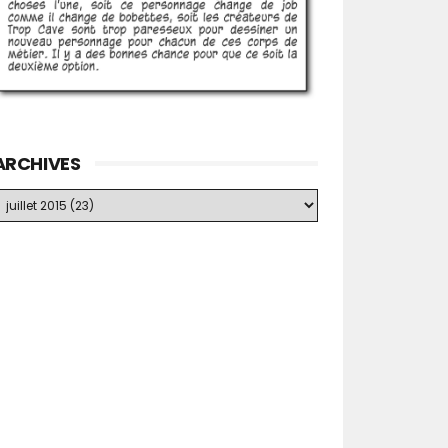
ARCHIVES