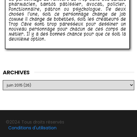
ARCHIVES
©2024 Tous droits réservés
Conditions d'utilisation