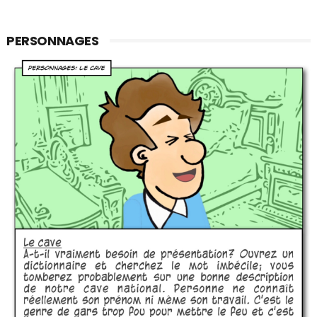
PERSONNAGES