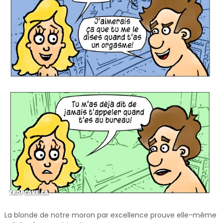
La blonde de notre moron par excellence prouve elle-même