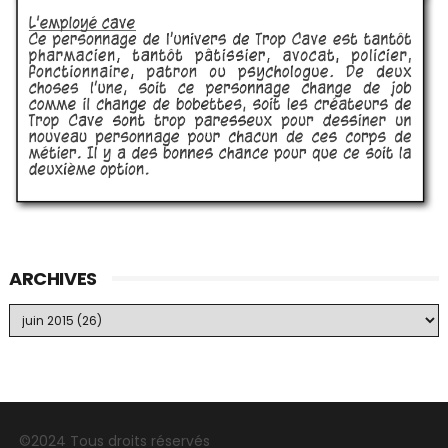
ARCHIVES
©2024 Tous droits réservés