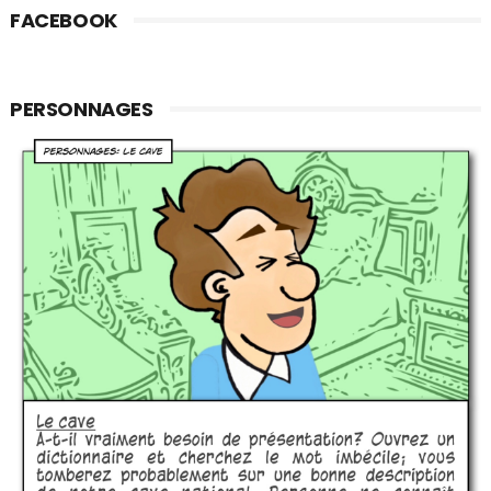
FACEBOOK
PERSONNAGES