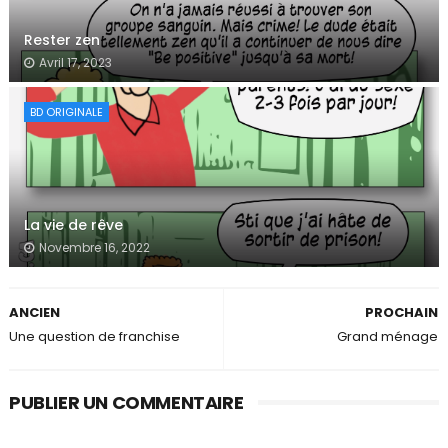
Rester zen
Avril 17, 2023
BD ORIGINALE
La vie de rêve
Novembre 16, 2022
ANCIEN
PROCHAIN
Une question de franchise
Grand ménage
PUBLIER UN COMMENTAIRE