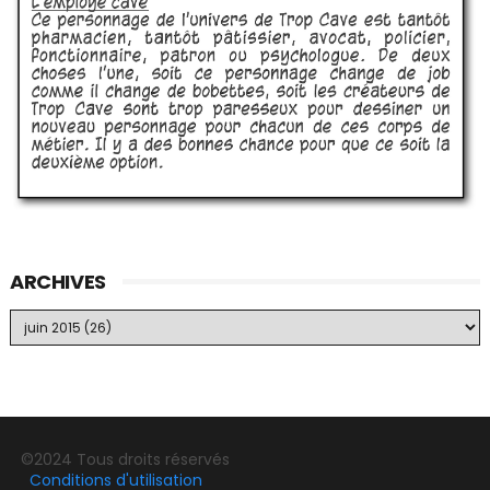
ARCHIVES
©2024 Tous droits réservés
Conditions d'utilisation