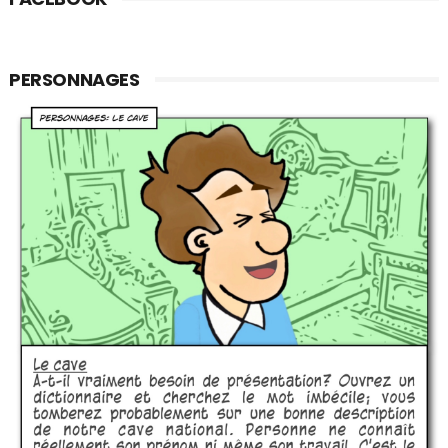
PERSONNAGES